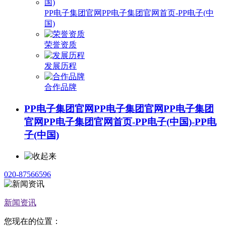
PP电子集团官网PP电子集团官网首页-PP电子(中
国)
荣誉资质
发展历程
合作品牌
PP电子集团官网PP电子集团官网PP电子集团
官网PP电子集团官网首页-PP电子(中国)-PP电
子(中国)
020-87566596
新闻资讯
您现在的位置：