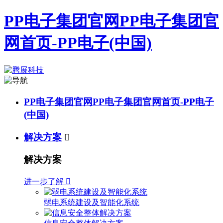
PP电子集团官网PP电子集团官
网首页-PP电子(中国)
PP电子集团官网PP电子集团官网首页-PP电子
(中国)
解决方案

解决方案
进一步了解

弱电系统建设及智能化系统