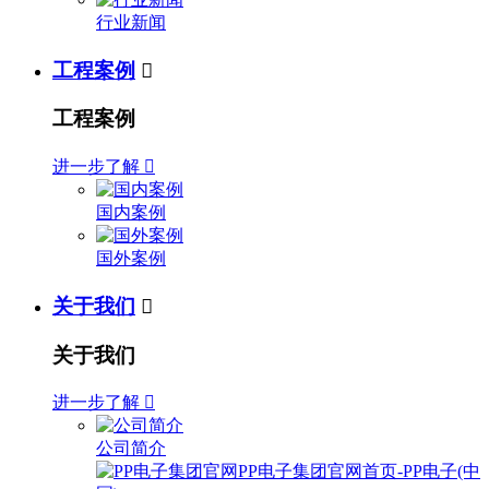
行业新闻
工程案例

工程案例
进一步了解

国内案例
国外案例
关于我们

关于我们
进一步了解

公司简介