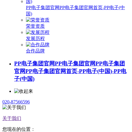
PP电子集团官网PP电子集团官网首页-PP电子(中
国)
荣誉资质
发展历程
合作品牌
PP电子集团官网PP电子集团官网PP电子集团
官网PP电子集团官网首页-PP电子(中国)-PP电
子(中国)
020-87566596
关于我们
您现在的位置：