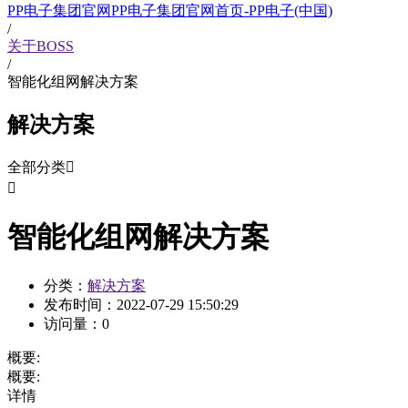
PP电子集团官网PP电子集团官网首页-PP电子(中国)
/
关于BOSS
/
智能化组网解决方案
解决方案
全部分类


智能化组网解决方案
分类：
解决方案
发布时间：
2022-07-29 15:50:29
访问量：
0
概要:
概要:
详情