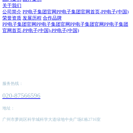
关于我们
公司简介
PP电子集团官网PP电子集团官网首页-PP电子(中国)
荣誉资质
发展历程
合作品牌
PP电子集团官网PP电子集团官网PP电子集团官网PP电子集团
官网首页-PP电子(中国)-PP电子(中国)
PP电子集团官网PP电子集团官网PP电子集团
官网PP电子集团官网首页-PP电子(中国)-PP
电子(中国)
服务热线：
020-87566596
地址：
广州市萝岗区科学城科学大道绿地中央广场E栋2716室
版权所有：PP电子集团官网PP电子集团官网PP电子集团官网PP电子集