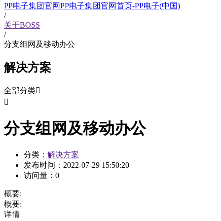
PP电子集团官网PP电子集团官网首页-PP电子(中国)
/
关于BOSS
/
分支组网及移动办公
解决方案
全部分类


分支组网及移动办公
分类：
解决方案
发布时间：
2022-07-29 15:50:20
访问量：
0
概要:
概要:
详情