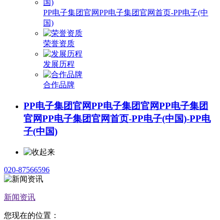
PP电子集团官网PP电子集团官网首页-PP电子(中
国)
荣誉资质
发展历程
合作品牌
PP电子集团官网PP电子集团官网PP电子集团
官网PP电子集团官网首页-PP电子(中国)-PP电
子(中国)
020-87566596
新闻资讯
您现在的位置：