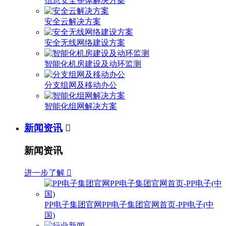
信息安全整体解决方案
安全云解决方案
安全无线网络建设方案
智能化机房建设及动环监测
分支组网及移动办公
智能化组网解决方案
新闻资讯

新闻资讯
进一步了解

PP电子集团官网PP电子集团官网首页-PP电子(中
国)