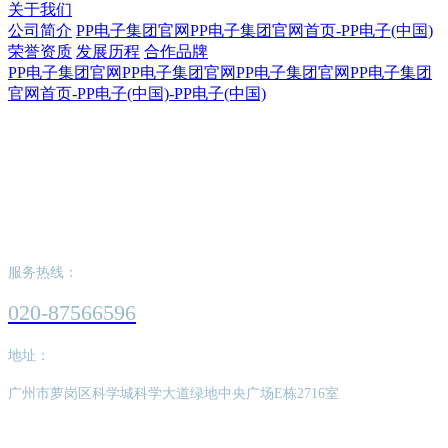
关于我们
公司简介
PP电子集团官网PP电子集团官网首页-PP电子(中国)
荣誉资质
发展历程
合作品牌
PP电子集团官网PP电子集团官网PP电子集团官网PP电子集团
官网首页-PP电子(中国)-PP电子(中国)
PP电子集团官网PP电子集团官网PP电子集团
官网PP电子集团官网首页-PP电子(中国)-PP
电子(中国)
服务热线：
020-87566596
地址：
广州市萝岗区科学城科学大道绿地中央广场E栋2716室
版权所有：PP电子集团官网PP电子集团官网PP电子集团官网PP电子集