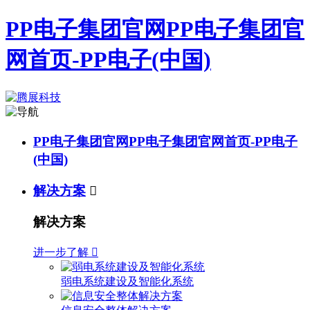
PP电子集团官网PP电子集团官
网首页-PP电子(中国)
PP电子集团官网PP电子集团官网首页-PP电子
(中国)
解决方案

解决方案
进一步了解

弱电系统建设及智能化系统