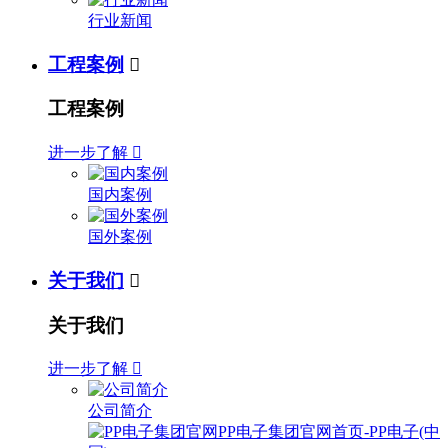
行业新闻
工程案例

工程案例
进一步了解

国内案例
国外案例
关于我们

关于我们
进一步了解

公司简介