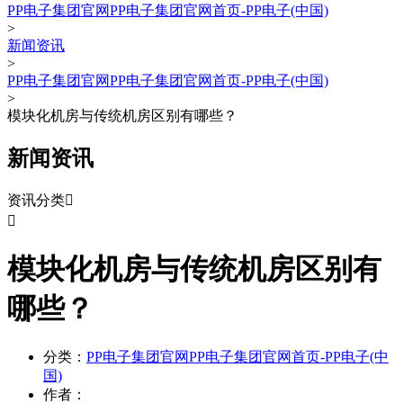
PP电子集团官网PP电子集团官网首页-PP电子(中国)
>
新闻资讯
>
PP电子集团官网PP电子集团官网首页-PP电子(中国)
>
模块化机房与传统机房区别有哪些？
新闻资讯
资讯分类


模块化机房与传统机房区别有
哪些？
分类：
PP电子集团官网PP电子集团官网首页-PP电子(中
国)
作者：