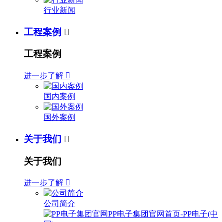
行业新闻
工程案例

工程案例
进一步了解

国内案例
国外案例
关于我们

关于我们
进一步了解

公司简介