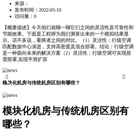
来源：
发布时间：
2022-05-10
访问量：
0
【概要描述】
今天咱们就聊一聊它们之间的灵活性及可靠性和
节能效果。下面是工程师为我们测算出来的一个模拟结果显
示。话不多说，看两者之间的对比。（1）灵活性：行级空调
匹配数据中心演进，支持高密度及混合部署。结论：行级空调
是一种面向未来的解决方案（2）灵活性：行级空调可实现按
需部署,实现平滑扩容


模块化机房与传统机房区别有哪些？
模块化机房与传统机房区别有
哪些？