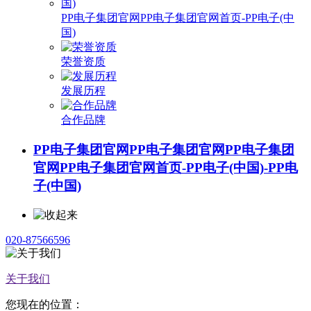
PP电子集团官网PP电子集团官网首页-PP电子(中
国)
荣誉资质
发展历程
合作品牌
PP电子集团官网PP电子集团官网PP电子集团
官网PP电子集团官网首页-PP电子(中国)-PP电
子(中国)
020-87566596
关于我们
您现在的位置：