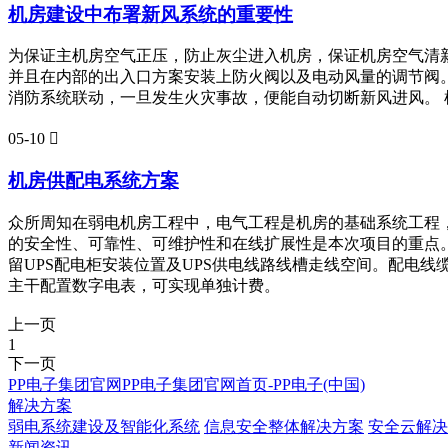
机房建设中布署新风系统的重要性
为保证主机房空气正压，防止灰尘进入机房，保证机房空气清
并且在内部的出入口方案安装上防火阀以及电动风量的调节阀。
消防系统联动，一旦发生火灾事故，便能自动切断新风进风。
05-10

机房供配电系统方案
众所周知在弱电机房工程中，电气工程是机房的基础系统工程
的安全性、可靠性、可维护性和在线扩展性是本次项目的重点
留UPS配电柜安装位置及UPS供电线路线槽走线空间。配电
主干配置数字电表，可实现单独计费。
上一页
1
下一页
PP电子集团官网PP电子集团官网首页-PP电子(中国)
解决方案
弱电系统建设及智能化系统
信息安全整体解决方案
安全云解决
新闻资讯