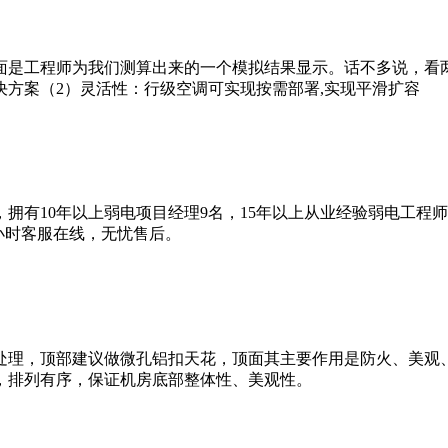
面是工程师为我们测算出来的一个模拟结果显示。话不多说，看
方案（2）灵活性：行级空调可实现按需部署,实现平滑扩容
拥有10年以上弱电项目经理9名，15年以上从业经验弱电工程
4小时客服在线，无忧售后。
处理，顶部建议做微孔铝扣天花，顶面其主要作用是防火、美观
，排列有序，保证机房底部整体性、美观性。