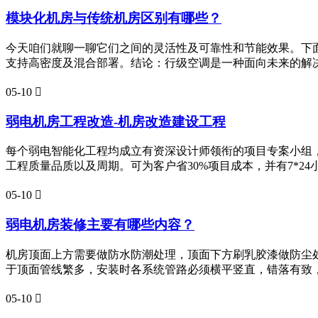
模块化机房与传统机房区别有哪些？
今天咱们就聊一聊它们之间的灵活性及可靠性和节能效果。下
支持高密度及混合部署。结论：行级空调是一种面向未来的解决
05-10

弱电机房工程改造-机房改造建设工程
每个弱电智能化工程均成立有资深设计师领衔的项目专案小组，
工程质量品质以及周期。可为客户省30%项目成本，并有7*2
05-10

弱电机房装修主要有哪些内容？
机房顶面上方需要做防水防潮处理，顶面下方刷乳胶漆做防尘
于顶面管线繁多，安装时各系统管路必须横平竖直，错落有致
05-10
